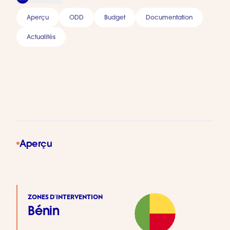
Aperçu
ODD
Budget
Documentation
Actualités
© Stéphane BRABANT
Aperçu
ZONES D’INTERVENTION
Bénin