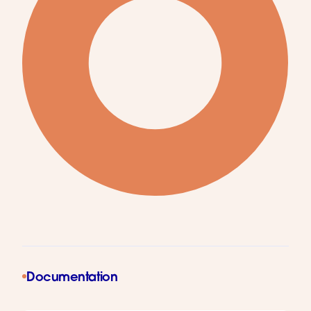
Documentation