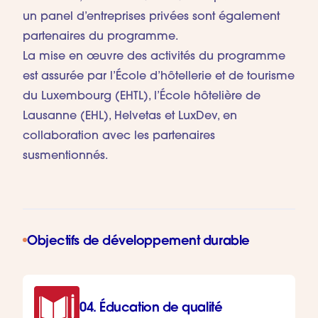
un panel d’entreprises privées sont également
partenaires du programme.
La mise en œuvre des activités du programme
est assurée par l’École d’hôtellerie et de tourisme
du Luxembourg (EHTL), l’École hôtelière de
Lausanne (EHL), Helvetas et LuxDev, en
collaboration avec les partenaires
susmentionnés.
Objectifs de développement durable
04. Éducation de qualité