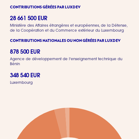
CONTRIBUTIONS GÉRÉES PAR LUXDEV
28 661 500 EUR
Ministère des Affaires étrangères et européennes, de la Défense,
de la Coopération et du Commerce extérieur du Luxembourg
CONTRIBUTIONS NATIONALES OU NON GÉRÉES PAR LUXDEV
878 500 EUR
Agence de développement de l'enseignement technique du
Bénin
348 540 EUR
Luxembourg