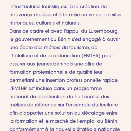
infrastructures touristiques, à la création de
nouveaux musées et à la mise en valeur de sites
historiques, culturels et naturels.
Dans ce cadre et avec l’appui du Luxembourg,
le gouvernement du Bénin s’est engagé à ouvrir
une école des métiers du tourisme, de
l’hôtellerie et de la restauration (EMTHR) pour
assurer aux jeunes béninois une offre de
formation professionnelle de qualité leur
permettant une insertion professionnelle rapide.
L’EMTHR est incluse dans un programme
national de construction de huit écoles des
métiers de référence sur l’ensemble du territoire
afin d’apporter une solution au décalage entre
la formation et le marché de l’emploi au Bénin,
conformément à la nouvelle Stratégie nationale