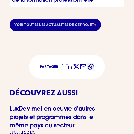
de la formation professionnelle
VOIR TOUTES LES ACTUALITÉS DE CE PROJET
PARTAGER
DÉCOUVREZ AUSSI
LuxDev met en oeuvre d'autres
projets et programmes dans le
même pays ou secteur