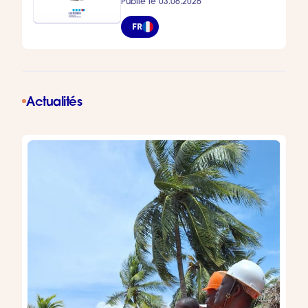
Publié le 03.06.2026
FR
Actualités