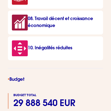
08. Travail décent et croissance
économique
10. Inégalités réduites
Budget
BUDGET TOTAL
29 888 540 EUR