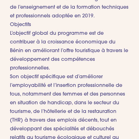
de l’enseignement et de la formation techniques
et professionnels adoptée en 2019.
Objectifs
L’objectif global du programme est de
contribuer à la croissance économique du
Bénin en améliorant l’offre touristique à travers le
développement des compétences
professionnelles.
Son objectif spécifique est d’améliorer
l’employabilité et l’insertion professionnelle de
tous, notamment des femmes et des personnes
en situation de handicap, dans le secteur du
tourisme, de l’hôtellerie et de la restauration
(THR) à travers des emplois décents, tout en
développant des spécialités et débouchés
relatifs au tourisme écologique et culturel au