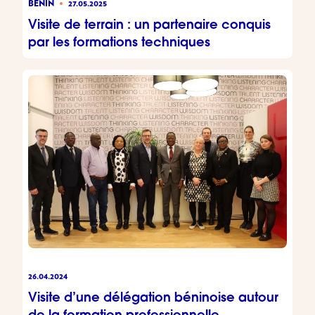
BÉNIN
27.05.2025
Visite de terrain : un partenaire conquis
par les formations techniques
26.04.2024
Visite d’une délégation béninoise autour