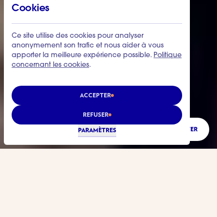
Cookies
Ce site utilise des cookies pour analyser
anonymement son trafic et nous aider à vous
apporter la meilleure expérience possible.
Politique
concernant les cookies
.
ACCEPTER
REFUSER
ÉCOUTER
PARAMÈTRES