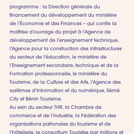
programme : la Direction générale du
financement du développement du ministère
de l’Économie et des Finances – qui confie la
maîtrise d’ouvrage du projet à l’Agence de
développement de l’enseignement technique,
l’Agence pour la construction des infrastructures
du secteur de l’éducation, le ministère de
l’Enseignement secondaire, technique et de la
Formation professionnelle, le ministère du
Tourisme, de la Culture et des Arts, l’Agence des
systèmes d’information et du numérique, Sèmè
City et Bénin Tourisme.
Au sein du secteur THR, la Chambre de
commerce et de l’industrie, la Fédération des
organisations patronales du tourisme et de
l’hôtellerie, le consortium Touristes par millions et