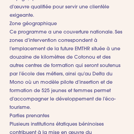
d’œuvre qualifiée pour servir une clientèle
exigeante.
Zone géographique
Ce programme a une couverture nationale. Ses
zones d’intervention correspondent à
l’emplacement de la future EMTHR située à une
douzaine de kilomètres de Cotonou et des
autres centres de formation qui seront soutenus
par l’école des métiers, ainsi qu’au Delta du
Mono où un modèle pilote d’insertion et de
formation de 525 jeunes et femmes permet
d’accompagner le développement de l’éco-
tourisme.
Parties prenantes
Plusieurs institutions étatiques béninoises
contribuent à la mise en œuvre du