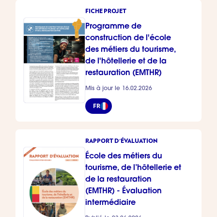
FICHE PROJET
Programme de
construction de l'école
des métiers du tourisme,
de l'hôtellerie et de la
restauration (EMTHR)
Mis à jour le 16.02.2026
FR
RAPPORT D'ÉVALUATION
École des métiers du
tourisme, de l’hôtellerie et
de la restauration
(EMTHR) - Évaluation
intermédiaire