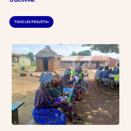
d'activité.
TOUS LES PROJETS