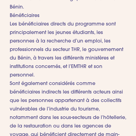
Bénin.
Bénéficiaires
Les bénéficiaires directs du programme sont
principalement les jeunes étudiants, les
personnes à la recherche d’un emploi, les
professionnels du secteur THR, le gouvernement
du Bénin, à travers les différents ministères et
institutions concernés, et l’EMTHR et son
personnel.
Sont également considérés comme
bénéficiaires indirects les différents acteurs ainsi
que les personnes appartenant à des collectifs
vulnérables de l’industrie du tourisme,
notamment dans les sous-secteurs de l’hôtellerie,
de la restauration ou dans les agences de
voyage, qui bénéficient directement de main-