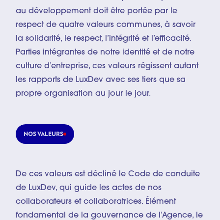
au développement doit être portée par le
respect de quatre valeurs communes, à savoir
la solidarité, le respect, l’intégrité et l’efficacité.
Parties intégrantes de notre identité et de notre
culture d’entreprise, ces valeurs régissent autant
les rapports de LuxDev avec ses tiers que sa
propre organisation au jour le jour.
NOS VALEURS
De ces valeurs est décliné le Code de conduite
de LuxDev, qui guide les actes de nos
collaborateurs et collaboratrices. Élément
fondamental de la gouvernance de l’Agence, le