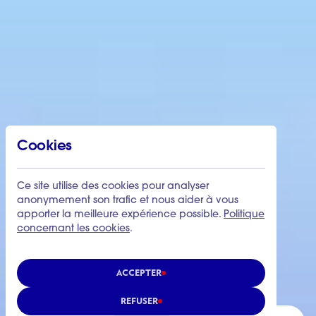
Cookies
Ce site utilise des cookies pour analyser
anonymement son trafic et nous aider à vous
apporter la meilleure expérience possible.
Politique
concernant les cookies
.
ACCEPTER
REFUSER