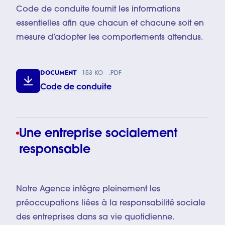
Code de conduite fournit les informations
essentielles afin que chacun et chacune soit en
mesure d’adopter les comportements attendus.
DOCUMENT
153 KO
.PDF
Code de conduite
Une entreprise socialement
responsable
Notre Agence intègre pleinement les
préoccupations liées à la responsabilité sociale
des entreprises dans sa vie quotidienne.