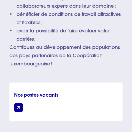
collaborateurs experts dans leur domaine ;
bénéficier de conditions de travail attractives
et flexibles ;
avoir la possibilité de faire évoluer votre
carrière.
Contribuez au développement des populations
des pays partenaires de la Coopération
luxembourgeoise !
Nos postes vacants