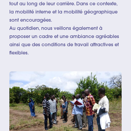
tout au long de leur carrière. Dans ce contexte,
la mobilité interne et la mobilité géographique
sont encouragées.
Au quotidien, nous veillons également à
proposer un cadre et une ambiance agréables
ainsi que des conditions de travail attractives et
flexibles.