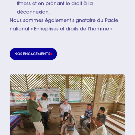
fitness et en prônant le droit à la
déconnexion.
Nous sommes également signataire du Pacte
national « Entreprises et droits de l’homme ».
NOS ENGAGEMENTS