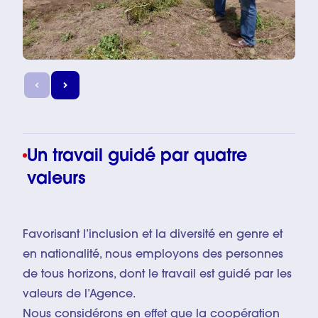
Un travail guidé par quatre
valeurs
Favorisant l’inclusion et la diversité en genre et
en nationalité, nous employons des personnes
de tous horizons, dont le travail est guidé par les
valeurs de l’Agence.
Nous considérons en effet que la coopération