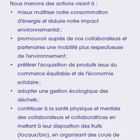
Nous menons des actions visant à :
mieux maîtriser notre consommation
d'énergie et réduire notre impact
environnemental ;
promouvoir auprès de nos collaborateurs et
partenaires une mobilité plus respectueuse
de l'environnement ;
préférer l'acquisition de produits issus du
commerce équitable et de l'économie
solidaire ;
adopter une gestion écologique des
déchets ;
contribuer à la santé physique et mentale
des collaborateurs et collaboratrices en
mettant à leur disposition des fruits
(locaux/bio), en organisant des cours de