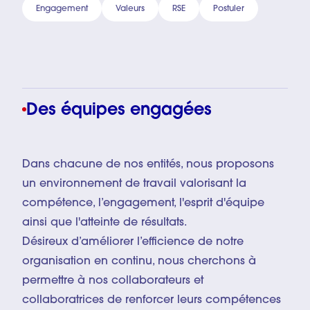
Engagement
Valeurs
RSE
Postuler
Des équipes engagées
Dans chacune de nos entités, nous proposons
un environnement de travail valorisant la
compétence, l’engagement, l'esprit d'équipe
ainsi que l'atteinte de résultats.
Désireux d’améliorer l’efficience de notre
organisation en continu, nous cherchons à
permettre à nos collaborateurs et
collaboratrices de renforcer leurs compétences