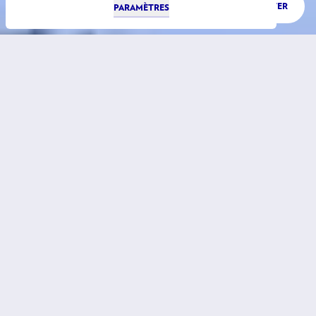
ÉCOUTER
PARAMÈTRES