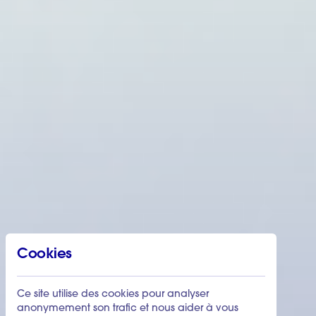
Cookies
Ce site utilise des cookies pour analyser
anonymement son trafic et nous aider à vous