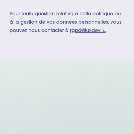
Pour toute question relative à cette politique ou
à la gestion de vos données personnelles, vous
pouvez nous contacter à
rgpd@luxdev.lu
.