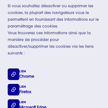
Si vous souhaitez désactiver ou supprimer les
cookies, la plupart des navigateurs vous le
permettent en fournissant des informations sur le
paramétrage des cookies.
Vous trouverez ces informations ainsi que la
manière de procéder pour
désactiver/supprimer les cookies via les liens
suivants :
LIEN
Chrome
LIEN
Firefox
LIEN
Microsoft Edge