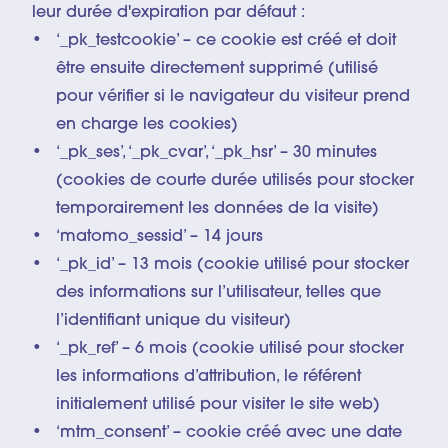
leur durée d'expiration par défaut :
‘_pk_testcookie’ – ce cookie est créé et doit
être ensuite directement supprimé (utilisé
pour vérifier si le navigateur du visiteur prend
en charge les cookies)
‘_pk_ses’, ‘_pk_cvar’, ‘_pk_hsr’ – 30 minutes
(cookies de courte durée utilisés pour stocker
temporairement les données de la visite)
‘matomo_sessid’ – 14 jours
‘_pk_id’ – 13 mois (cookie utilisé pour stocker
des informations sur l’utilisateur, telles que
l’identifiant unique du visiteur)
‘_pk_ref’ – 6 mois (cookie utilisé pour stocker
les informations d’attribution, le référent
initialement utilisé pour visiter le site web)
‘mtm_consent’ – cookie créé avec une date