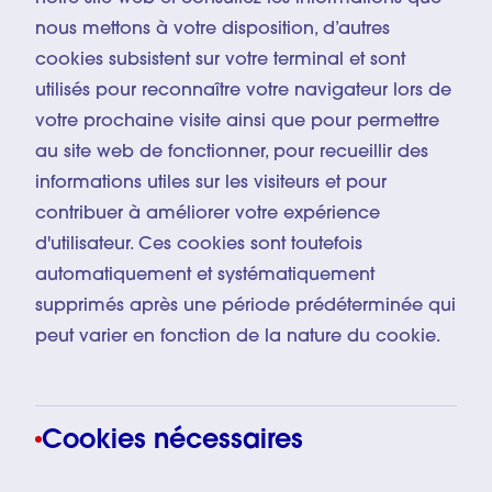
nous mettons à votre disposition, d’autres
cookies subsistent sur votre terminal et sont
utilisés pour reconnaître votre navigateur lors de
votre prochaine visite ainsi que pour permettre
au site web de fonctionner, pour recueillir des
informations utiles sur les visiteurs et pour
contribuer à améliorer votre expérience
d'utilisateur. Ces cookies sont toutefois
automatiquement et systématiquement
supprimés après une période prédéterminée qui
peut varier en fonction de la nature du cookie.
Cookies nécessaires