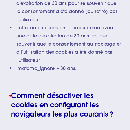
d’expiration de 30 ans pour se souvenir que
le consentement a été donné (ou retiré) par
l’utilisateur
‘mtm_cookie_consent’ – cookie créé avec
une date d’expiration de 30 ans pour se
souvenir que le consentement au stockage et
à l’utilisation des cookies a été donné par
l’utilisateur
‘matomo_ignore’ – 30 ans.
Comment désactiver les
cookies en configurant les
navigateurs les plus courants ?