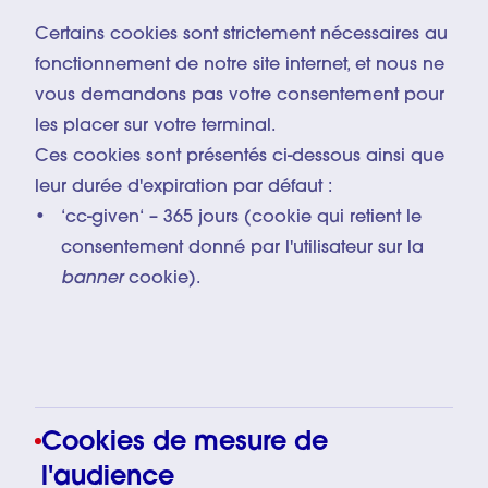
Certains cookies sont strictement nécessaires au
fonctionnement de notre site internet, et nous ne
vous demandons pas votre consentement pour
les placer sur votre terminal.
Ces cookies sont présentés ci-dessous ainsi que
leur durée d'expiration par défaut :
‘cc-given‘ – 365 jours (cookie qui retient le
consentement donné par l'utilisateur sur la
banner
cookie).
Cookies de mesure de
l'audience