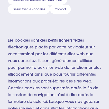
Cookies de mesure de l'audience
Désactiver les cookies
Contact
© Inti OCÓN
Les cookies sont des petits fichiers textes
électroniques placés par votre navigateur sur
votre terminal par les différents sites web que
vous consultez. Ils sont généralement utilisés
pour permettre aux sites web de fonctionner plus
efficacement, ainsi que pour fournir différentes
informations aux propriétaires des sites web.
Certains cookies sont supprimés après la fin de
la session de navigation, c’est-à-dire après la
fermeture de celui-ci. Lorsque vous naviguez sur
notre site web et consultez les informations que