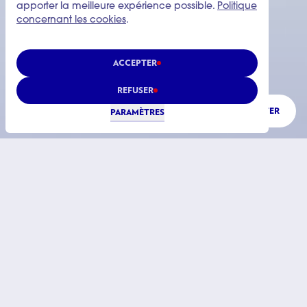
apporter la meilleure expérience possible.
Politique
concernant les cookies
.
ACCEPTER
REFUSER
ÉCOUTER
PARAMÈTRES