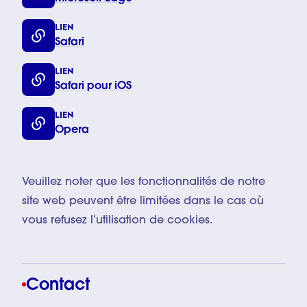
LIEN
Safari
LIEN
Safari pour iOS
LIEN
Opera
Veuillez noter que les fonctionnalités de notre
site web peuvent être limitées dans le cas où
vous refusez l’utilisation de cookies.
Contact