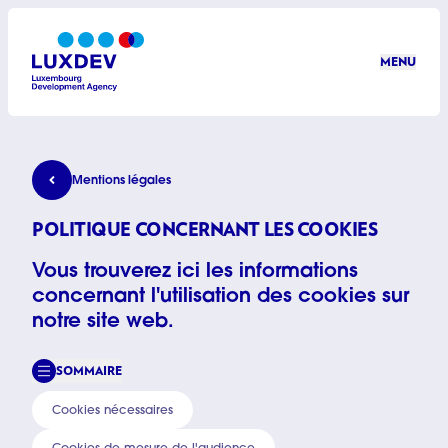
Aller au contenu principal
MENU
LuxDev
Politique concernant les cookies
Mentions légales
POLITIQUE CONCERNANT LES COOKIES
Vous trouverez ici les informations
concernant l'utilisation des cookies sur
notre site web.
SOMMAIRE
Cookies nécessaires