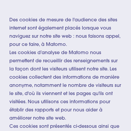
Des cookies de mesure de l'audience des sites
internet sont également placés lorsque vous
naviguez sur notre site web : nous faisons appel,
pour ce faire, à Matomo.
Les cookies d’analyse de Matomo nous
permettent de recueillir des renseignements sur
la façon dont les visiteurs utilisent notre site. Les
cookies collectent des informations de manière
anonyme, notamment le nombre de visiteurs sur
le site, d'où ils viennent et les pages qu'ils ont
visitées. Nous utilisons ces informations pour
établir des rapports et pour nous aider à
améliorer notre site web.
Ces cookies sont présentés ci-dessous ainsi que