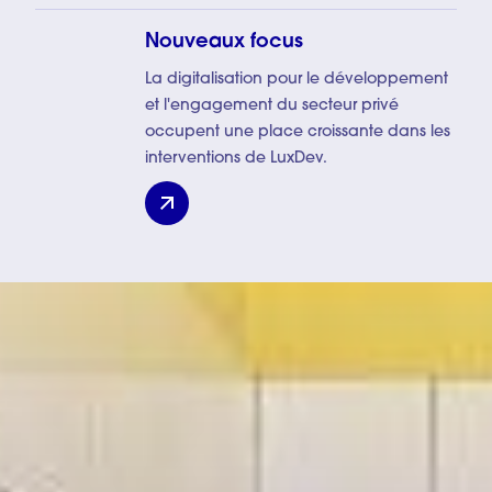
Nouveaux focus
La digitalisation pour le développement
et l'engagement du secteur privé
occupent une place croissante dans les
interventions de LuxDev.
Nouveaux focus