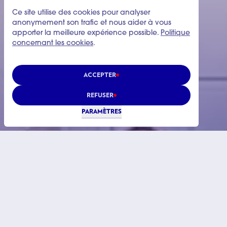
Ce site utilise des cookies pour analyser
anonymement son trafic et nous aider à vous
apporter la meilleure expérience possible.
Politique
concernant les cookies
.
ACCEPTER
REFUSER
PARAMÈTRES