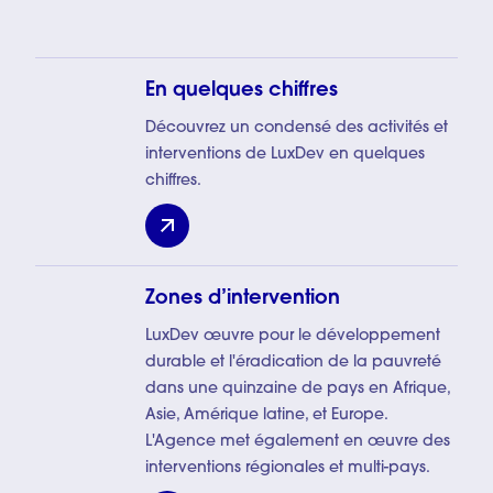
En quelques chiffres
Découvrez un condensé des activités et
interventions de LuxDev en quelques
chiffres.
En quelques chiffres
Zones d’intervention
LuxDev œuvre pour le développement
durable et l'éradication de la pauvreté
dans une quinzaine de pays en Afrique,
Asie, Amérique latine, et Europe.
L'Agence met également en œuvre des
interventions régionales et multi-pays.