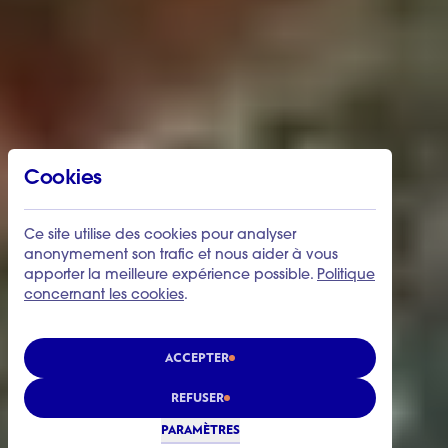
Cookies
Ce site utilise des cookies pour analyser
anonymement son trafic et nous aider à vous
apporter la meilleure expérience possible.
Politique
concernant les cookies
.
ACCEPTER
REFUSER
PARAMÈTRES