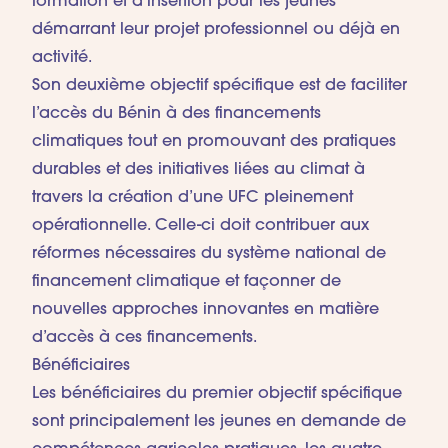
formation et d’insertion pour les jeunes
démarrant leur projet professionnel ou déjà en
activité.
Son deuxième objectif spécifique est de faciliter
l’accès du Bénin à des financements
climatiques tout en promouvant des pratiques
durables et des initiatives liées au climat à
travers la création d’une UFC pleinement
opérationnelle. Celle-ci doit contribuer aux
réformes nécessaires du système national de
financement climatique et façonner de
nouvelles approches innovantes en matière
d’accès à ces financements.
Bénéficiaires
Les bénéficiaires du premier objectif spécifique
sont principalement les jeunes en demande de