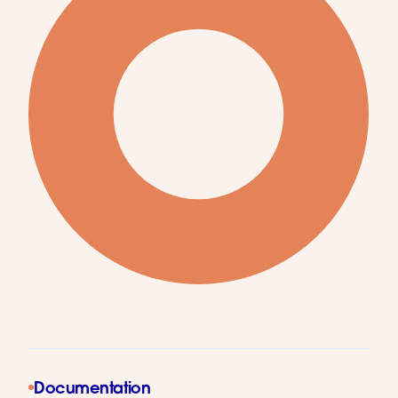
Documentation