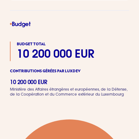
Budget
BUDGET TOTAL
10 200 000 EUR
CONTRIBUTIONS GÉRÉES PAR LUXDEV
10 200 000 EUR
Ministère des Affaires étrangères et européennes, de la Défense,
de la Coopération et du Commerce extérieur du Luxembourg