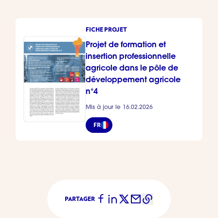
FICHE PROJET
Projet de formation et
insertion professionnelle
agricole dans le pôle de
développement agricole
n°4
Mis à jour le 16.02.2026
FR
PARTAGER