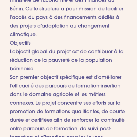
ministère de l’Économie et des Finances du
Bénin. Cette structure a pour mission de faciliter
l’accès du pays à des financements dédiés à
des projets d’adaptation au changement
climatique.
Objectifs
L’objectif global du projet est de contribuer à la
réduction de la pauvreté de la population
béninoise.
Son premier objectif spécifique est d’améliorer
l’efficacité des parcours de formation-insertion
dans le domaine agricole et les métiers
connexes. Le projet concentre ses efforts sur la
promotion de formations qualifiantes, de courte
durée et certifiées afin de renforcer la continuité
entre parcours de formation, de suivi post-