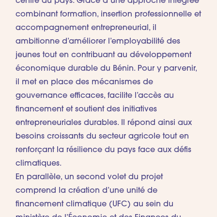
centre du pays. Grâce à une approche intégrée
combinant formation, insertion professionnelle et
accompagnement entrepreneurial, il
ambitionne d’améliorer l’employabilité des
jeunes tout en contribuant au développement
économique durable du Bénin. Pour y parvenir,
il met en place des mécanismes de
gouvernance efficaces, facilite l’accès au
financement et soutient des initiatives
entrepreneuriales durables. Il répond ainsi aux
besoins croissants du secteur agricole tout en
renforçant la résilience du pays face aux défis
climatiques.
En parallèle, un second volet du projet
comprend la création d’une unité de
financement climatique (UFC) au sein du