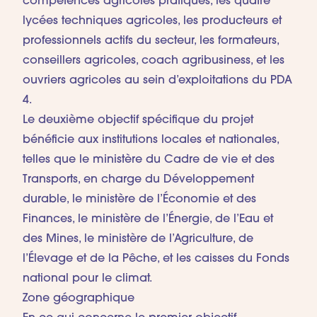
compétences agricoles pratiques, les quatre
lycées techniques agricoles, les producteurs et
professionnels actifs du secteur, les formateurs,
conseillers agricoles, coach agribusiness, et les
ouvriers agricoles au sein d’exploitations du PDA
4.
Le deuxième objectif spécifique du projet
bénéficie aux institutions locales et nationales,
telles que le ministère du Cadre de vie et des
Transports, en charge du Développement
durable, le ministère de l’Économie et des
Finances, le ministère de l’Énergie, de l’Eau et
des Mines, le ministère de l’Agriculture, de
l’Élevage et de la Pêche, et les caisses du Fonds
national pour le climat.
Zone géographique