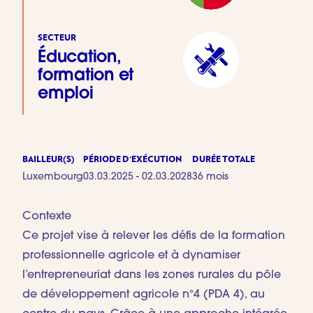
SECTEUR
Éducation,
formation et
emploi
BAILLEUR(S)
PÉRIODE D'EXÉCUTION
DURÉE TOTALE
Luxembourg
03.03.2025 - 02.03.2028
36 mois
Contexte
Ce projet vise à relever les défis de la formation
professionnelle agricole et à dynamiser
l’entrepreneuriat dans les zones rurales du pôle
de développement agricole n°4 (PDA 4), au