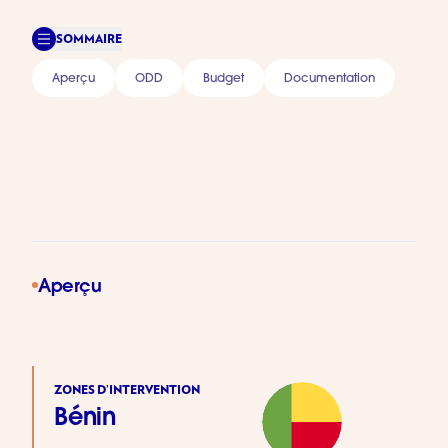
SOMMAIRE
Aperçu
ODD
Budget
Documentation
Aperçu
ZONES D’INTERVENTION
Bénin