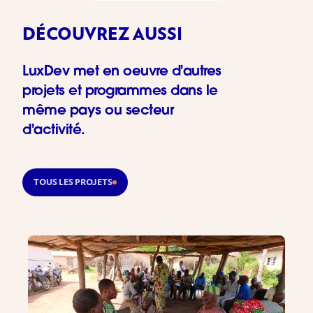
DÉCOUVREZ AUSSI
LuxDev met en oeuvre d'autres
projets et programmes dans le
même pays ou secteur
d'activité.
TOUS LES PROJETS