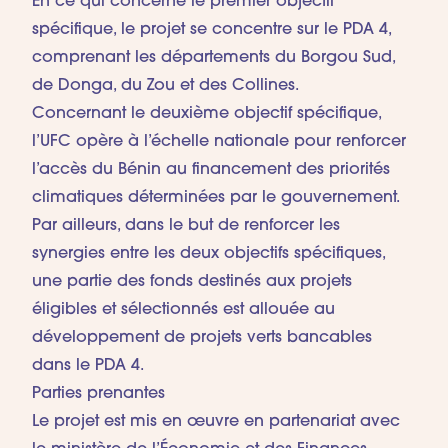
En ce qui concerne le premier objectif
spécifique, le projet se concentre sur le PDA 4,
comprenant les départements du Borgou Sud,
de Donga, du Zou et des Collines.
Concernant le deuxième objectif spécifique,
l’UFC opère à l’échelle nationale pour renforcer
l’accès du Bénin au financement des priorités
climatiques déterminées par le gouvernement.
Par ailleurs, dans le but de renforcer les
synergies entre les deux objectifs spécifiques,
une partie des fonds destinés aux projets
éligibles et sélectionnés est allouée au
développement de projets verts bancables
dans le PDA 4.
Parties prenantes
Le projet est mis en œuvre en partenariat avec