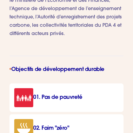
le ministère de l’Économie et des Finances,
l’Agence de développement de l’enseignement
technique, l’Autorité d’enregistrement des projets
carbone, les collectivités territoriales du PDA 4 et
différents acteurs privés.
Objectifs de développement durable
01. Pas de pauvreté
02. Faim "zéro"