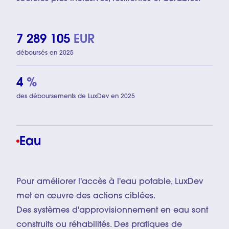
7 289 105
EUR
déboursés en 2025
4
%
des déboursements de LuxDev en 2025
Eau
Pour améliorer l'accès à l'eau potable, LuxDev
met en œuvre des actions ciblées.
Des systèmes d'approvisionnement en eau sont
construits ou réhabilités. Des pratiques de