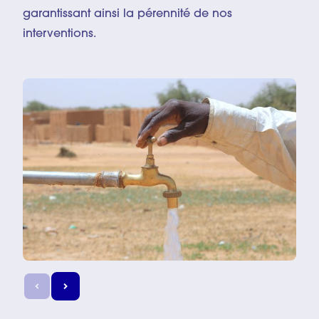
garantissant ainsi la pérennité de nos
interventions.