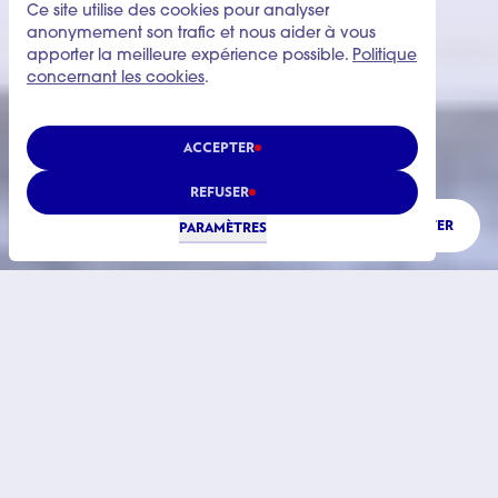
Ce site utilise des cookies pour analyser
anonymement son trafic et nous aider à vous
apporter la meilleure expérience possible.
Politique
concernant les cookies
.
ACCEPTER
REFUSER
ÉCOUTER
PARAMÈTRES