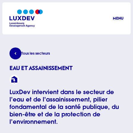
Aller au contenu principal
MENU
LuxDev
Eau et assainissement
Tous les secteurs
EAU ET ASSAINISSEMENT
LuxDev intervient dans le secteur de
l’eau et de l’assainissement, pilier
fondamental de la santé publique, du
bien-être et de la protection de
l’environnement.