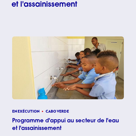
et l'assainissement
EN EXÉCUTION
CABO VERDE
Programme d'appui au secteur de l'eau
et l'assainissement