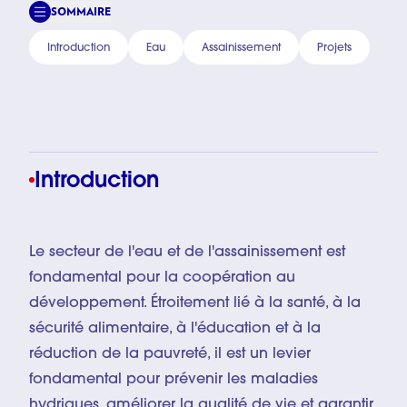
SOMMAIRE
Introduction
Eau
Assainissement
Projets
© Artisan PROD
Introduction
Le secteur de l'eau et de l'assainissement est
fondamental pour la coopération au
développement. Étroitement lié à la santé, à la
sécurité alimentaire, à l'éducation et à la
réduction de la pauvreté, il est un levier
fondamental pour prévenir les maladies
hydriques, améliorer la qualité de vie et garantir