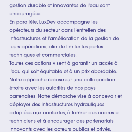
gestion durable et innovantes de l'eau sont
encouragées.
En parallèle, LuxDev accompagne les
opérateurs du secteur dans l’entretien des
infrastructures et l’amélioration de la gestion de
leurs opérations, afin de limiter les pertes
techniques et commerciales.
Toutes ces actions visent à garantir un accès à
l’eau qui soit équitable et à un prix abordable.
Notre approche repose sur une collaboration
étroite avec les autorités de nos pays
partenaires. Notre démarche vise à concevoir et
déployer des infrastructures hydrauliques
adaptées aux contextes, à former des cadres et
techniciens et à encourager des partenariats
innovants avec les acteurs publics et privés,