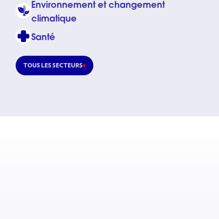
Environnement et changement
climatique
Santé
TOUS LES SECTEURS