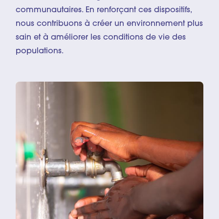
communautaires. En renforçant ces dispositifs,
nous contribuons à créer un environnement plus
sain et à améliorer les conditions de vie des
populations.