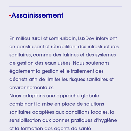
Assainissement
En milieu rural et semi-urbain, LuxDev intervient
en construisant et réhabilitant des infrastructures
sanitaires, comme des latrines et des systèmes
de gestion des eaux usées. Nous soutenons
également la gestion et le traitement des
déchets afin de limiter les risques sanitaires et
environnementaux.
Nous adoptons une approche globale
combinant la mise en place de solutions
sanitaires adaptées aux conditions locales, la
sensibilisation aux bonnes pratiques d’hygiène
et la formation des agents de santé