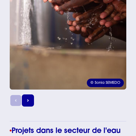
© Sonia SEMEDO
Projets dans le secteur de l'eau