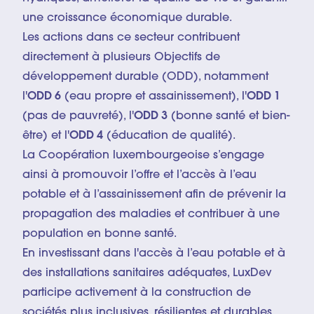
une croissance économique durable.
Les actions dans ce secteur contribuent
directement à plusieurs Objectifs de
développement durable (ODD), notamment
l'
ODD 6
(eau propre et assainissement), l'
ODD 1
(pas de pauvreté), l'
ODD 3
(bonne santé et bien-
être) et l'
ODD 4
(éducation de qualité).
La Coopération luxembourgeoise s’engage
ainsi à promouvoir l’offre et l’accès à l’eau
potable et à l’assainissement afin de prévenir la
propagation des maladies et contribuer à une
population en bonne santé.
En investissant dans l'accès à l’eau potable et à
des installations sanitaires adéquates, LuxDev
participe activement à la construction de
sociétés plus inclusives, résilientes et durables.