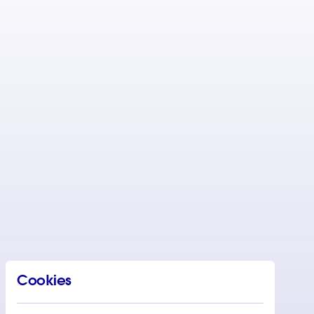
Cookies