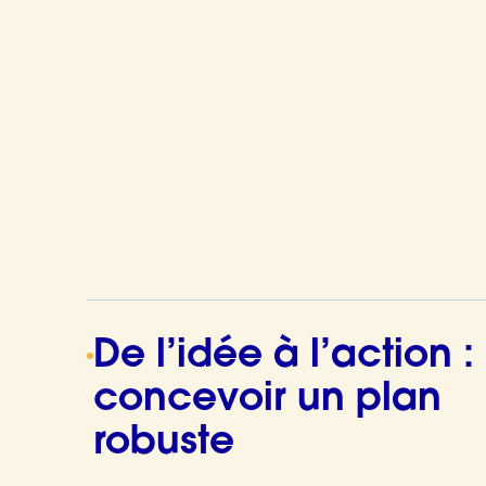
De l’idée à l’action :
concevoir un plan
robuste