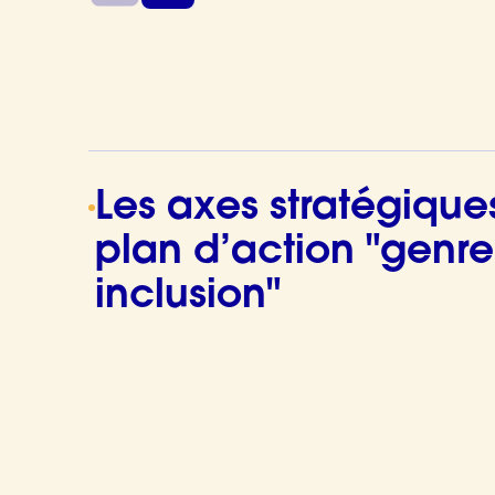
Les axes stratégique
plan d’action "genre
inclusion"