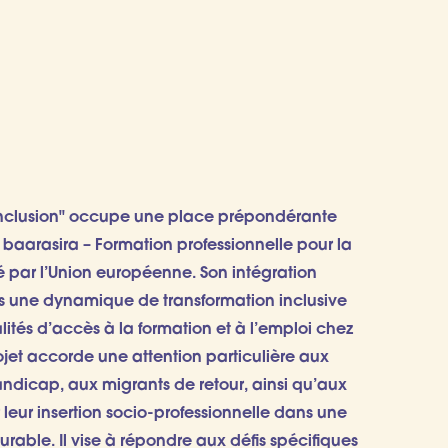
inclusion" occupe une place prépondérante
 baarasira – Formation professionnelle pour la
é par l’Union européenne.
Son intégration
ans une dynamique de transformation inclusive
alités d’accès à la formation et à l’emploi chez
ojet accorde une attention particulière aux
andicap, aux migrants de retour, ainsi qu’aux
 leur insertion socio-professionnelle dans une
urable.
Il vise à répondre aux défis spécifiques