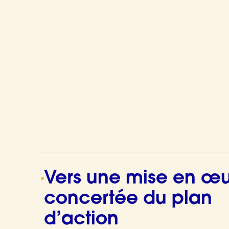
Vers une mise en œ
concertée du plan
d’action