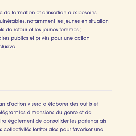
fs de formation et d’insertion aux besoins
ulnérables, notamment les jeunes en situation
s de retour et les jeunes femmes ;
ires publics et privés pour une action
clusive.
 d’action visera à élaborer des outils et
tégrant les dimensions du genre et de
’agira également de consolider les partenariats
s collectivités territoriales pour favoriser une