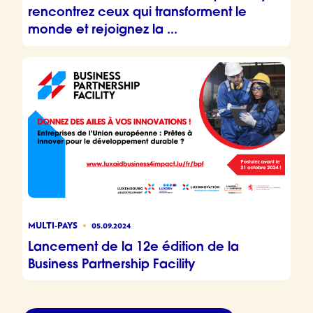
rencontrez ceux qui transforment le
monde et rejoignez la ...
MULTI-PAYS
05.09.2024
Lancement de la 12e édition de la
Business Partnership Facility