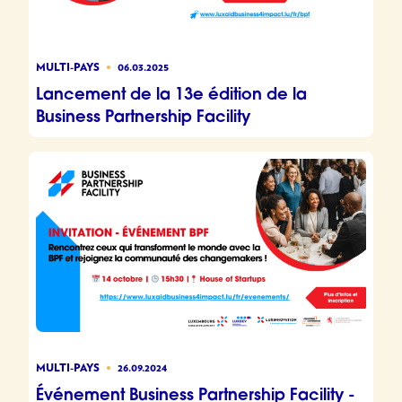
MULTI-PAYS
06.03.2025
Lancement de la 13e édition de la
Business Partnership Facility
MULTI-PAYS
26.09.2024
Événement Business Partnership Facility -