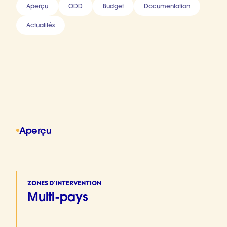
Aperçu
ODD
Budget
Documentation
Actualités
Aperçu
ZONES D’INTERVENTION
Multi-pays