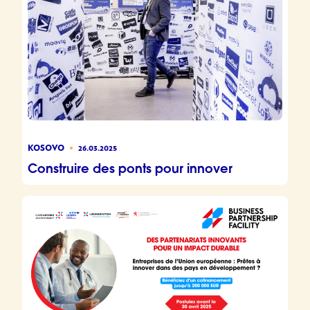
KOSOVO
26.03.2025
Construire des ponts pour innover