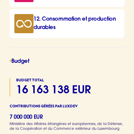
12. Consommation et production
durables
Budget
BUDGET TOTAL
16 163 138 EUR
CONTRIBUTIONS GÉRÉES PAR LUXDEV
7 000 000 EUR
Ministère des Affaires étrangères et européennes, de la Défense,
de la Coopération et du Commerce extérieur du Luxembourg