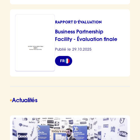
RAPPORT D'ÉVALUATION
Business Partnership
Facility - Évaluation finale
Publié le 29.10.2025
FR
Actualités