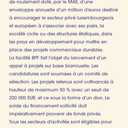
de roulement doté, par le MAE, d’une
enveloppe annuelle d’un million d’euros destiné
à encourager le secteur privé luxembourgeois
et européen à s’associer avec ses pairs, la
société civile ou des structures étatiques, dans
les pays en développement pour mettre en
place des projets commerciaux durables.
La facilité BPF fait l’objet du lancement d’un
appel à projets sur base biannuelle. Les
candidatures sont soumises à un comité de
sélection. Les projets retenus sont cofinancés à
hauteur de maximum 50 % avec un seuil de
200 000 EUR, et ce sous la forme d’un don. Le
solde du financement sollicité doit
impérativement provenir de fonds privés.
Tous les secteurs d'activités sont éligibles pour