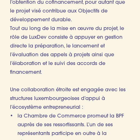
l’obtention du cofinancement, pour autant que
le projet visé contribue aux Objectifs de
développement durable.
Tout au long de la mise en œuvre du projet, le
rôle de LuxDev consiste à appuyer en gestion
directe la préparation, le lancement et
l’évaluation des appels à projets ainsi que
l’élaboration et le suivi des accords de
financement.
Une collaboration étroite est engagée avec les
structures luxembourgeoises d’appui à
l’écosystème entrepreneurial :
la Chambre de Commerce promeut la BPF
auprès de ses ressortissants. L’un de ses
représentants participe en outre à la