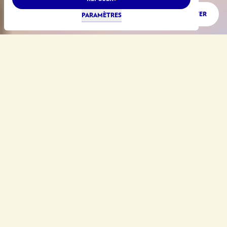
ÉCOUTER
PARAMÈTRES