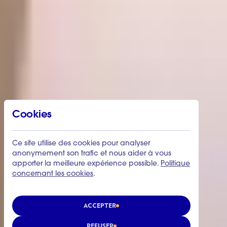
Cookies
Ce site utilise des cookies pour analyser
anonymement son trafic et nous aider à vous
apporter la meilleure expérience possible.
Politique
concernant les cookies
.
ACCEPTER
REFUSER