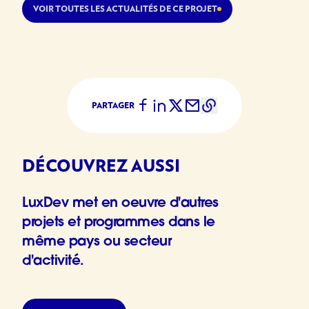
VOIR TOUTES LES ACTUALITÉS DE CE PROJET
PARTAGER
DÉCOUVREZ AUSSI
LuxDev met en oeuvre d'autres
projets et programmes dans le
même pays ou secteur
d'activité.