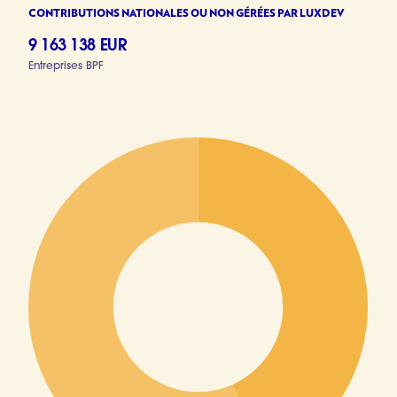
CONTRIBUTIONS NATIONALES OU NON GÉRÉES PAR LUXDEV
9 163 138 EUR
Entreprises BPF