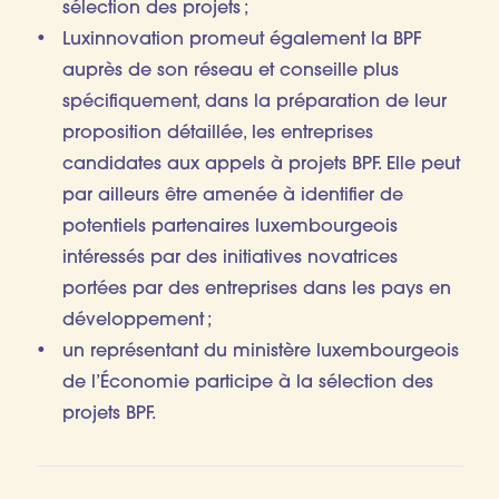
sélection des projets ;
Luxinnovation promeut également la BPF
auprès de son réseau et conseille plus
spécifiquement, dans la préparation de leur
proposition détaillée, les entreprises
candidates aux appels à projets BPF. Elle peut
par ailleurs être amenée à identifier de
potentiels partenaires luxembourgeois
intéressés par des initiatives novatrices
portées par des entreprises dans les pays en
développement ;
un représentant du ministère luxembourgeois
de l’Économie participe à la sélection des
projets BPF.