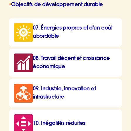
Objectifs de développement durable
07. Énergies propres et d'un coût
abordable
08. Travail décent et croissance
économique
09. Industrie, innovation et
infrastructure
10. Inégalités réduites