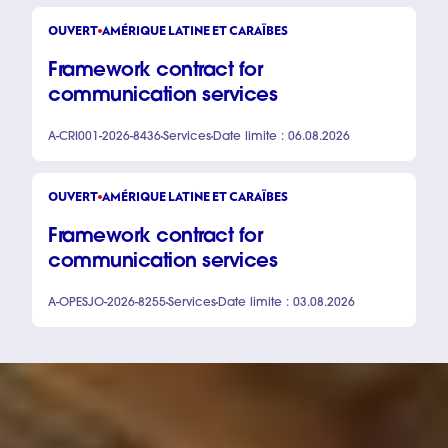
OUVERT
AMÉRIQUE LATINE ET CARAÏBES
Framework contract for
communication services
A-CRI001-2026-8436
Services
Date limite : 06.08.2026
OUVERT
AMÉRIQUE LATINE ET CARAÏBES
Framework contract for
communication services
A-OPESJO-2026-8255
Services
Date limite : 03.08.2026