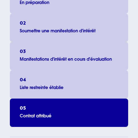
En préparation
02
Soumettre une manifestation d'intérêt
03
Manifestations d'intérêt en cours d'évaluation
04
Liste restreinte établie
05
Contrat attribué