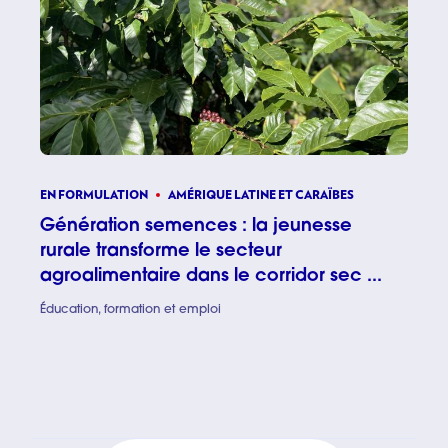
EN FORMULATION
AMÉRIQUE LATINE ET CARAÏBES
Génération semences : la jeunesse
rurale transforme le secteur
agroalimentaire dans le corridor sec ...
Éducation, formation et emploi