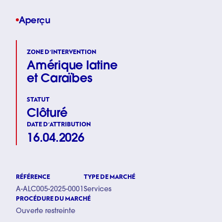
Aperçu
ZONE D'INTERVENTION
Amérique latine
et Caraïbes
STATUT
Clôturé
DATE D'ATTRIBUTION
16.04.2026
RÉFÉRENCE
TYPE DE MARCHÉ
A-ALC005-2025-0001
Services
PROCÉDURE DU MARCHÉ
Ouverte restreinte