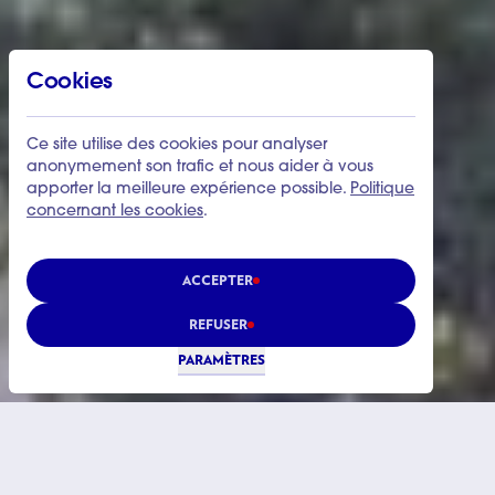
Cookies
Ce site utilise des cookies pour analyser
anonymement son trafic et nous aider à vous
apporter la meilleure expérience possible.
Politique
concernant les cookies
.
ACCEPTER
REFUSER
PARAMÈTRES