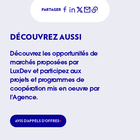
PARTAGER
DÉCOUVREZ AUSSI
Découvrez les opportunités de
marchés proposées par
LuxDev et participez aux
projets et programmes de
coopération mis en oeuvre par
l'Agence.
AVIS D’APPELS D’OFFRES