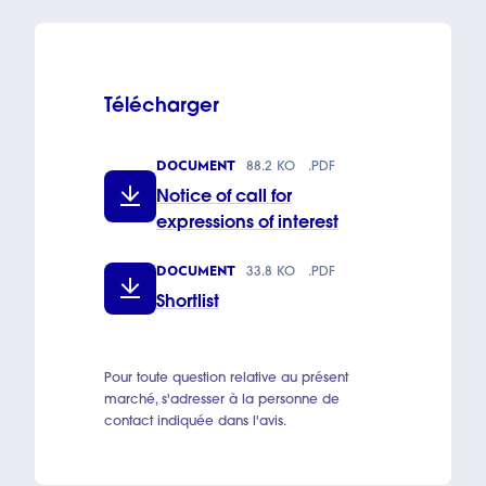
Télécharger
DOCUMENT
88.2 KO
.PDF
Notice of call for
expressions of interest
DOCUMENT
33.8 KO
.PDF
Shortlist
Pour toute question relative au présent
marché, s'adresser à la personne de
contact indiquée dans l'avis.