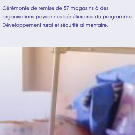
Cérémonie de remise de 57 magasins à des
organisations paysannes bénéficiaires du programme
Développement rural et sécurité alimentaire.