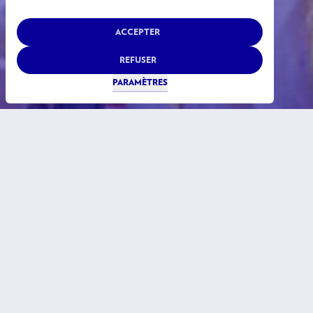
ACCEPTER
REFUSER
PARAMÈTRES