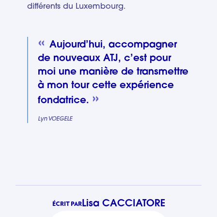
différents du Luxembourg.
Aujourd’hui, accompagner
de nouveaux ATJ, c’est pour
moi une manière de transmettre
à mon tour cette expérience
fondatrice.
Lyn VOEGELE
Lisa CACCIATORE
ÉCRIT PAR