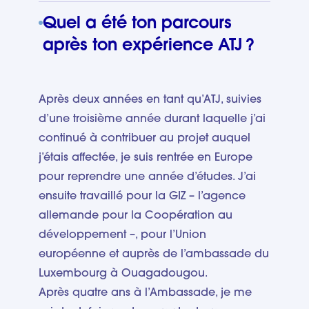
Quel a été ton parcours
après ton expérience ATJ ?
Après deux années en tant qu’ATJ, suivies
d’une troisième année durant laquelle j’ai
continué à contribuer au projet auquel
j’étais affectée, je suis rentrée en Europe
pour reprendre une année d’études. J’ai
ensuite travaillé pour la GIZ – l’agence
allemande pour la Coopération au
développement –, pour l’Union
européenne et auprès de l’ambassade du
Luxembourg à Ouagadougou.
Après quatre ans à l’Ambassade, je me