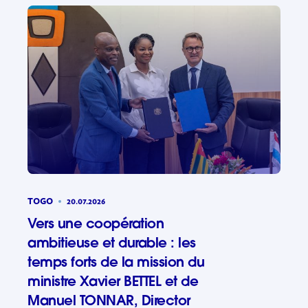
TOGO
20.07.2026
Vers une coopération
ambitieuse et durable : les
temps forts de la mission du
ministre Xavier BETTEL et de
Manuel TONNAR, Director