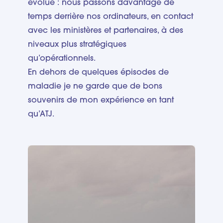
évolué : nous passons davantage de
temps derrière nos ordinateurs, en contact
avec les ministères et partenaires, à des
niveaux plus stratégiques
qu’opérationnels.
En dehors de quelques épisodes de
maladie je ne garde que de bons
souvenirs de mon expérience en tant
qu’ATJ.