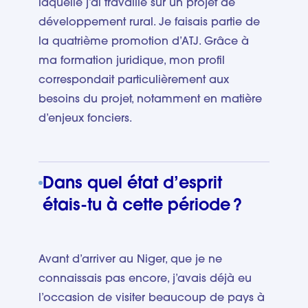
laquelle j’ai travaillé sur un projet de
développement rural. Je faisais partie de
la quatrième promotion d’ATJ. Grâce à
ma formation juridique, mon profil
correspondait particulièrement aux
besoins du projet, notamment en matière
d’enjeux fonciers.
Dans quel état d’esprit
étais-tu à cette période ?
Avant d’arriver au Niger, que je ne
connaissais pas encore, j’avais déjà eu
l’occasion de visiter beaucoup de pays à