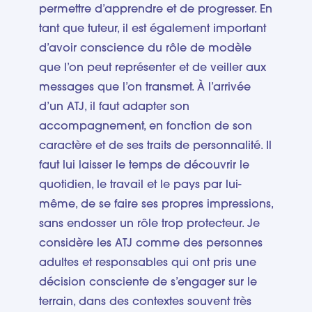
permettre d’apprendre et de progresser. En
tant que tuteur, il est également important
d’avoir conscience du rôle de modèle
que l’on peut représenter et de veiller aux
messages que l’on transmet. À l’arrivée
d’un ATJ, il faut adapter son
accompagnement, en fonction de son
caractère et de ses traits de personnalité. Il
faut lui laisser le temps de découvrir le
quotidien, le travail et le pays par lui-
même, de se faire ses propres impressions,
sans endosser un rôle trop protecteur. Je
considère les ATJ comme des personnes
adultes et responsables qui ont pris une
décision consciente de s’engager sur le
terrain, dans des contextes souvent très