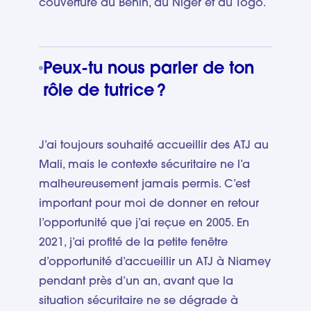
couverture du Bénin, du Niger et du Togo.
Peux-tu nous parler de ton
rôle de tutrice ?
J’ai toujours souhaité accueillir des ATJ au
Mali, mais le contexte sécuritaire ne l’a
malheureusement jamais permis. C’est
important pour moi de donner en retour
l’opportunité que j’ai reçue en 2005. En
2021, j’ai profité de la petite fenêtre
d’opportunité d’accueillir un ATJ à Niamey
pendant près d’un an, avant que la
situation sécuritaire ne se dégrade à