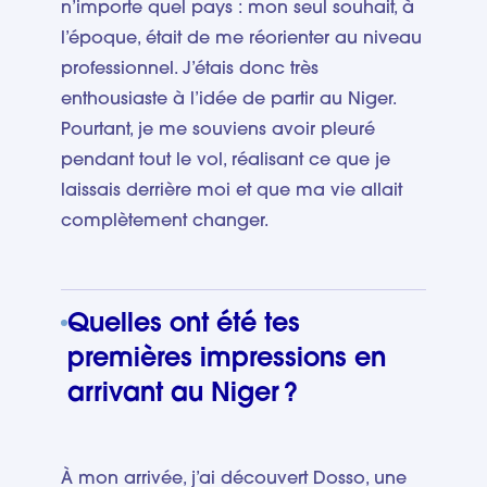
n’importe quel pays : mon seul souhait, à
l’époque, était de me réorienter au niveau
professionnel. J’étais donc très
enthousiaste à l’idée de partir au Niger.
Pourtant, je me souviens avoir pleuré
pendant tout le vol, réalisant ce que je
laissais derrière moi et que ma vie allait
complètement changer.
Quelles ont été tes
premières impressions en
arrivant au Niger ?
À mon arrivée, j’ai découvert Dosso, une