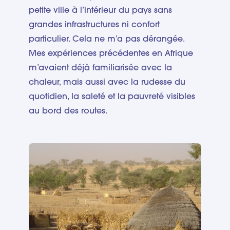
petite ville à l’intérieur du pays sans
grandes infrastructures ni confort
particulier. Cela ne m’a pas dérangée.
Mes expériences précédentes en Afrique
m’avaient déjà familiarisée avec la
chaleur, mais aussi avec la rudesse du
quotidien, la saleté et la pauvreté visibles
au bord des routes.