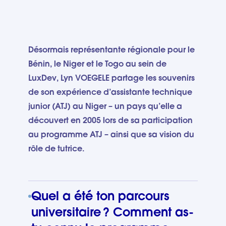
Désormais représentante régionale pour le
Bénin, le Niger et le Togo au sein de
LuxDev, Lyn VOEGELE partage les souvenirs
de son expérience d’assistante technique
junior (ATJ) au Niger – un pays qu’elle a
découvert en 2005 lors de sa participation
au programme ATJ – ainsi que sa vision du
rôle de tutrice.
Quel a été ton parcours
universitaire ? Comment as-