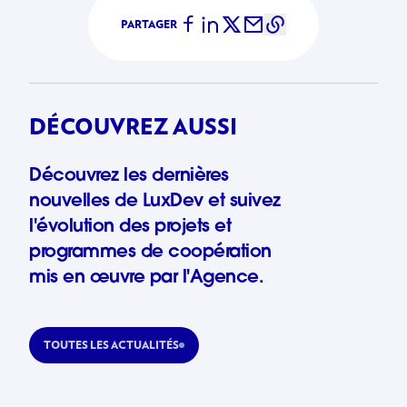
PARTAGER
DÉCOUVREZ AUSSI
Découvrez les dernières
nouvelles de LuxDev et suivez
l'évolution des projets et
programmes de coopération
mis en œuvre par l'Agence.
TOUTES LES ACTUALITÉS