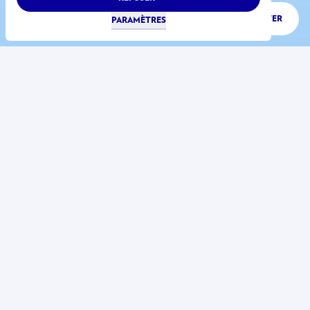
ÉCOUTER
PARAMÈTRES