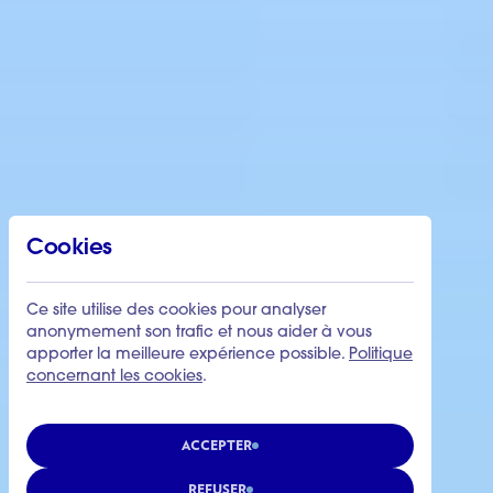
Cookies
Ce site utilise des cookies pour analyser
anonymement son trafic et nous aider à vous
apporter la meilleure expérience possible.
Politique
concernant les cookies
.
ACCEPTER
REFUSER