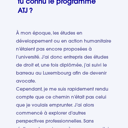
tu connu le programme
ATJ ?
À mon époque, les études en
développement ou en action humanitaire
n’étaient pas encore proposées à
l’université. J’ai donc entrepris des études
de droit et, une fois diplômée, j’ai suivi le
barreau au Luxembourg afin de devenir
avocate.
Cependant, je me suis rapidement rendu
compte que ce chemin n’était pas celui
que je voulais emprunter. J’ai alors
commencé à explorer d’autres
perspectives professionnelles. Sans