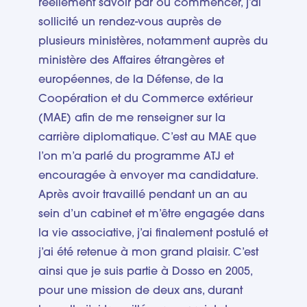
réellement savoir par où commencer, j’ai
sollicité un rendez-vous auprès de
plusieurs ministères, notamment auprès du
ministère des Affaires étrangères et
européennes, de la Défense, de la
Coopération et du Commerce extérieur
(MAE) afin de me renseigner sur la
carrière diplomatique. C’est au MAE que
l’on m’a parlé du programme ATJ et
encouragée à envoyer ma candidature.
Après avoir travaillé pendant un an au
sein d’un cabinet et m’être engagée dans
la vie associative, j’ai finalement postulé et
j’ai été retenue à mon grand plaisir. C’est
ainsi que je suis partie à Dosso en 2005,
pour une mission de deux ans, durant