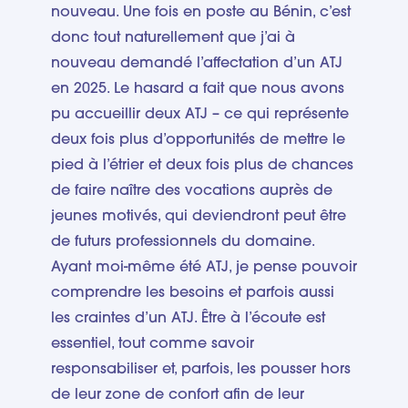
nouveau. Une fois en poste au Bénin, c’est
donc tout naturellement que j’ai à
nouveau demandé l’affectation d’un ATJ
en 2025. Le hasard a fait que nous avons
pu accueillir deux ATJ – ce qui représente
deux fois plus d’opportunités de mettre le
pied à l’étrier et deux fois plus de chances
de faire naître des vocations auprès de
jeunes motivés, qui deviendront peut être
de futurs professionnels du domaine.
Ayant moi-même été ATJ, je pense pouvoir
comprendre les besoins et parfois aussi
les craintes d’un ATJ. Être à l’écoute est
essentiel, tout comme savoir
responsabiliser et, parfois, les pousser hors
de leur zone de confort afin de leur