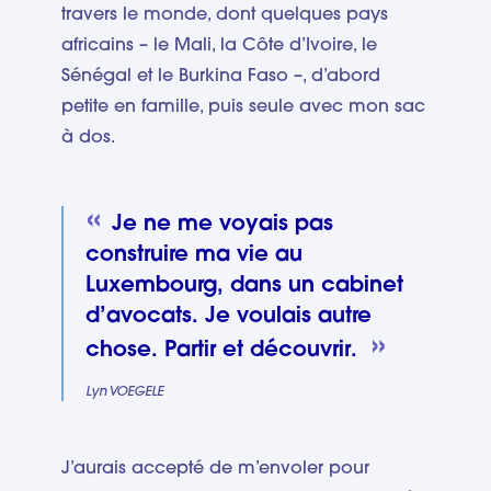
travers le monde, dont quelques pays
africains – le Mali, la Côte d’Ivoire, le
Sénégal et le Burkina Faso –, d’abord
petite en famille, puis seule avec mon sac
à dos.
Je ne me voyais pas
construire ma vie au
Luxembourg, dans un cabinet
d’avocats. Je voulais autre
chose. Partir et découvrir.
Lyn VOEGELE
J’aurais accepté de m’envoler pour