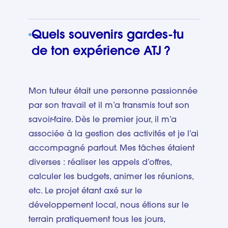
Quels souvenirs gardes-tu
de ton expérience ATJ ?
Mon tuteur était une personne passionnée
par son travail et il m’a transmis tout son
savoir-faire. Dès le premier jour, il m’a
associée à la gestion des activités et je l’ai
accompagné partout. Mes tâches étaient
diverses : réaliser les appels d’offres,
calculer les budgets, animer les réunions,
etc. Le projet étant axé sur le
développement local, nous étions sur le
terrain pratiquement tous les jours,