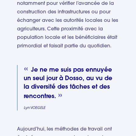
notamment pour vérifier l’avancée de la
construction des infrastructures ou pour
échanger avec les autorités locales ou les
agriculteurs. Cette proximité avec la
population locale et les bénéficiaires était
primordial et faisait partie du quotidien.
Je ne me suis pas ennuyée
un seul jour à Dosso, au vu de
la diversité des tâches et des
rencontres.
Lyn VOEGELE
Aujourd’hui, les méthodes de travail ont