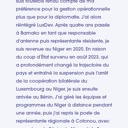
suis toutefois rendu compte de ma
préférence pour la gestion opérationnelle
plus que pour la diplomatie. J’ai alors
réintégré LuxDev. Après quatre ans passés
à Bamako en tant que responsable
d’antenne puis représentante résidente, je
suis revenue au Niger en 2020. En raison
du coup d’État survenu en août 2023, qui
a profondément changé la trajectoire du
pays et entraîné la suspension puis l’arrêt
de la coopération bilatérale du
Luxembourg au Niger, je suis ensuite
arrivée au Bénin. J’ai géré les équipes et
programmes du Niger à distance pendant
une année, puis j’ai repris le poste de
représentante régionale à Cotonou, avec