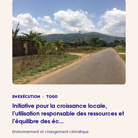
EN EXÉCUTION
TOGO
Initiative pour la croissance locale,
l’utilisation responsable des ressources et
l’équilibre des éc...
Environnement et changement climatique