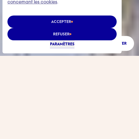
concernant les cookies
.
ACCEPTER
REFUSER
ÉCOUTER
PARAMÈTRES