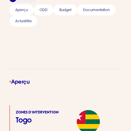
Aperçu
ODD
Budget
Documentation
Actualités
Aperçu
ZONES D’INTERVENTION
Togo