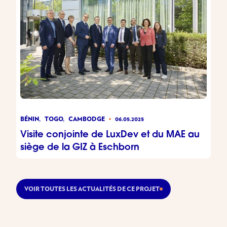
BÉNIN,
TOGO,
CAMBODGE
06.05.2025
Visite conjointe de LuxDev et du MAE au
siège de la GIZ à Eschborn
VOIR TOUTES LES ACTUALITÉS DE CE PROJET