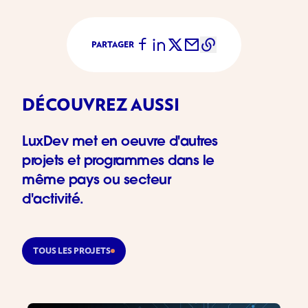
PARTAGER
DÉCOUVREZ AUSSI
LuxDev met en oeuvre d'autres
projets et programmes dans le
même pays ou secteur
d'activité.
TOUS LES PROJETS