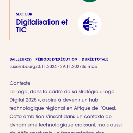
SECTEUR
Digitalisation et
TIC
BAILLEUR(S)
PÉRIODE D'EXÉCUTION
DURÉE TOTALE
Luxembourg
30.11.2024 - 29.11.2027
36 mois
Contexte
Le Togo, dans le cadre de sa stratégie « Togo
Digital 2025 », aspire à devenir un hub
technologique régional en Afrique de l’Ouest.
Cette ambition s’inscrit dans un contexte de
dynamisme technologique croissant, mais aussi