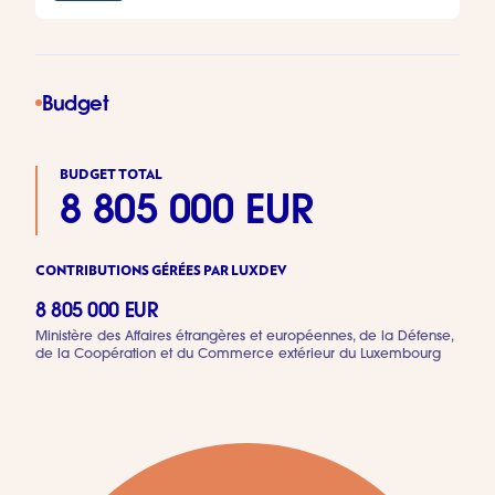
Budget
BUDGET TOTAL
8 805 000 EUR
CONTRIBUTIONS GÉRÉES PAR LUXDEV
8 805 000 EUR
Ministère des Affaires étrangères et européennes, de la Défense,
de la Coopération et du Commerce extérieur du Luxembourg