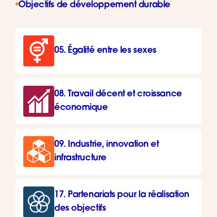
Objectifs de développement durable
05. Égalité entre les sexes
08. Travail décent et croissance
économique
09. Industrie, innovation et
infrastructure
17. Partenariats pour la réalisation
des objectifs