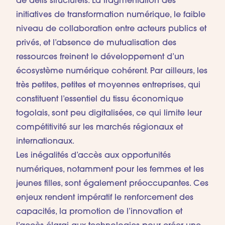
de défis structurels. La fragmentation des
initiatives de transformation numérique, le faible
niveau de collaboration entre acteurs publics et
privés, et l’absence de mutualisation des
ressources freinent le développement d’un
écosystème numérique cohérent. Par ailleurs, les
très petites, petites et moyennes entreprises, qui
constituent l’essentiel du tissu économique
togolais, sont peu digitalisées, ce qui limite leur
compétitivité sur les marchés régionaux et
internationaux.
Les inégalités d’accès aux opportunités
numériques, notamment pour les femmes et les
jeunes filles, sont également préoccupantes. Ces
enjeux rendent impératif le renforcement des
capacités, la promotion de l’innovation et