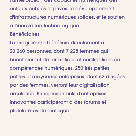
l'amélioration des capacités numériques des
acteurs publics et privés, le développement
d'infrastructures numériques solides, et le soutien
à l'innovation technologique.
Bénéficiaires
Le programme bénéficie directement à
20 260 personnes, dont 7 228 femmes qui
bénéficieront de formations et certifications en
compétences numériques. 250 très petites,
petites et moyennes entreprises, dont 62 dirigées
par des femmes, verront leur digitalisation
améliorée. 85 représentants d’entreprises
innovantes participeront à des forums et
plateformes de dialogue.