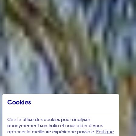
Cookies
Ce site utilise des cookies pour analyser
anonymement son trafic et nous aider à vous
apporter la meilleure expérience possible.
Politique