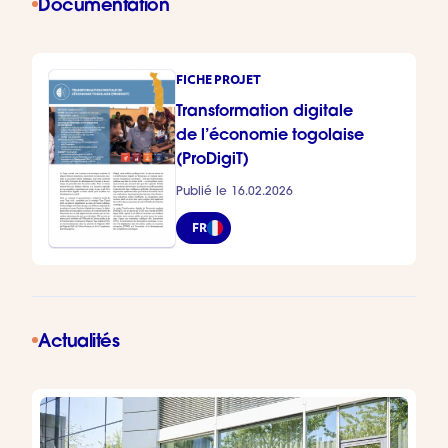
Documentation
FICHE PROJET
Transformation digitale
de l’économie togolaise
(ProDigiT)
Publié le 16.02.2026
FR
Actualités