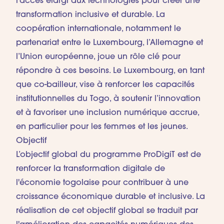
l’accès élargi aux technologies pour créer une
transformation inclusive et durable. La
coopération internationale, notamment le
partenariat entre le Luxembourg, l’Allemagne et
l’Union européenne, joue un rôle clé pour
répondre à ces besoins. Le Luxembourg, en tant
que co-bailleur, vise à renforcer les capacités
institutionnelles du Togo, à soutenir l’innovation
et à favoriser une inclusion numérique accrue,
en particulier pour les femmes et les jeunes.
Objectif
L’objectif global du programme ProDigiT est de
renforcer la transformation digitale de
l'économie togolaise pour contribuer à une
croissance économique durable et inclusive. La
réalisation de cet objectif global se traduit par