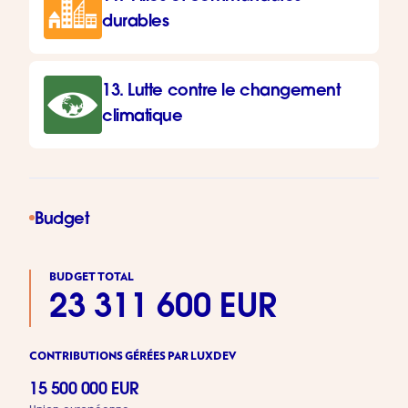
durables
13. Lutte contre le changement
climatique
Budget
BUDGET TOTAL
23 311 600 EUR
CONTRIBUTIONS GÉRÉES PAR LUXDEV
15 500 000 EUR