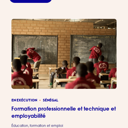
EN EXÉCUTION
SÉNÉGAL
Formation professionnelle et technique et
employabilité
Éducation, formation et emploi