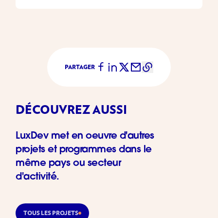
PARTAGER
DÉCOUVREZ AUSSI
LuxDev met en oeuvre d'autres
projets et programmes dans le
même pays ou secteur
d'activité.
TOUS LES PROJETS