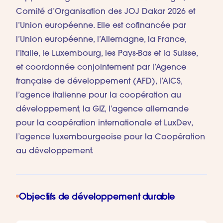
Comité d’Organisation des JOJ Dakar 2026 et
l’Union européenne. Elle est cofinancée par
l’Union européenne, l’Allemagne, la France,
l’Italie, le Luxembourg, les Pays-Bas et la Suisse,
et coordonnée conjointement par l’Agence
française de développement (AFD), l’AICS,
l’agence italienne pour la coopération au
développement, la GIZ, l’agence allemande
pour la coopération internationale et LuxDev,
l’agence luxembourgeoise pour la Coopération
au développement.
Objectifs de développement durable