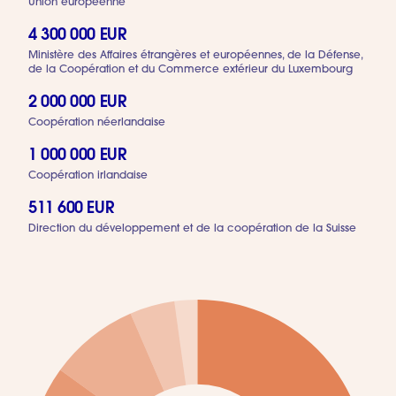
Union européenne
4 300 000 EUR
Ministère des Affaires étrangères et européennes, de la Défense,
de la Coopération et du Commerce extérieur du Luxembourg
2 000 000 EUR
Coopération néerlandaise
1 000 000 EUR
Coopération irlandaise
511 600 EUR
Direction du développement et de la coopération de la Suisse