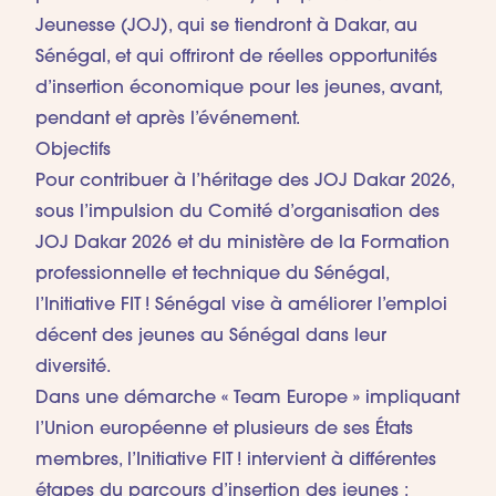
Jeunesse (JOJ), qui se tiendront à Dakar, au
Sénégal, et qui offriront de réelles opportunités
d’insertion économique pour les jeunes, avant,
pendant et après l’événement.
Objectifs
Pour contribuer à l’héritage des JOJ Dakar 2026,
sous l’impulsion du Comité d’organisation des
JOJ Dakar 2026 et du ministère de la Formation
professionnelle et technique du Sénégal,
l’Initiative FIT ! Sénégal vise à améliorer l’emploi
décent des jeunes au Sénégal dans leur
diversité.
Dans une démarche « Team Europe » impliquant
l’Union européenne et plusieurs de ses États
membres, l’Initiative FIT ! intervient à différentes
étapes du parcours d’insertion des jeunes :