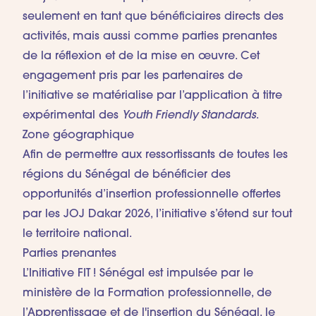
seulement en tant que bénéficiaires directs des
activités, mais aussi comme parties prenantes
de la réflexion et de la mise en œuvre. Cet
engagement pris par les partenaires de
l’initiative se matérialise par l’application à titre
expérimental des
Youth Friendly Standards
.
Zone géographique
Afin de permettre aux ressortissants de toutes les
régions du Sénégal de bénéficier des
opportunités d’insertion professionnelle offertes
par les JOJ Dakar 2026, l’initiative s’étend sur tout
le territoire national.
Parties prenantes
L’Initiative FIT ! Sénégal est impulsée par le
ministère de la Formation professionnelle, de
l’Apprentissage et de l'insertion du Sénégal, le