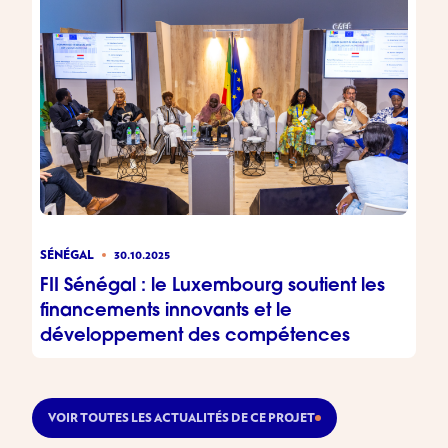
SÉNÉGAL
30.10.2025
FII Sénégal : le Luxembourg soutient les
financements innovants et le
développement des compétences
VOIR TOUTES LES ACTUALITÉS DE CE PROJET