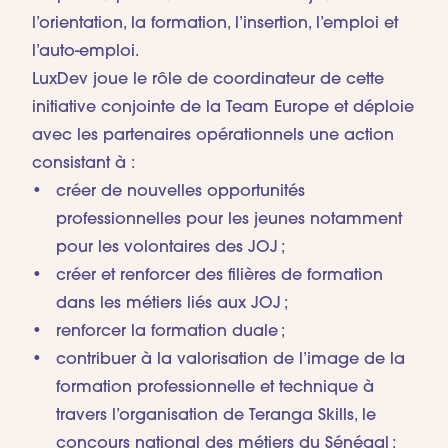
l’orientation, la formation, l’insertion, l’emploi et
l’auto-emploi.
LuxDev joue le rôle de coordinateur de cette
initiative conjointe de la Team Europe et déploie
avec les partenaires opérationnels une action
consistant à :
créer de nouvelles opportunités
professionnelles pour les jeunes notamment
pour les volontaires des JOJ ;
créer et renforcer des filières de formation
dans les métiers liés aux JOJ ;
renforcer la formation duale ;
contribuer à la valorisation de l’image de la
formation professionnelle et technique à
travers l’organisation de Teranga Skills, le
concours national des métiers du Sénégal ;