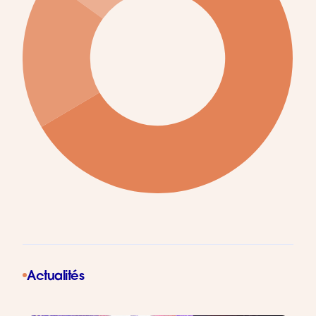
Actualités