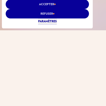
ACCEPTER
REFUSER
PARAMÈTRES