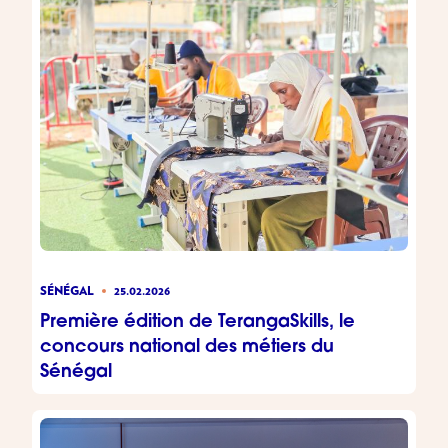
SÉNÉGAL
25.02.2026
Première édition de TerangaSkills, le
concours national des métiers du
Sénégal