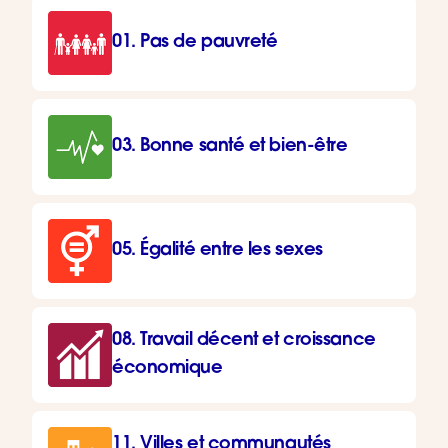
01. Pas de pauvreté
03. Bonne santé et bien-être
05. Égalité entre les sexes
08. Travail décent et croissance
économique
11. Villes et communautés