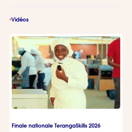
Vidéos
Finale nationale TerangaSkills 2026