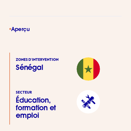
Aperçu
ZONES D’INTERVENTION
Sénégal
SECTEUR
Éducation,
formation et
emploi