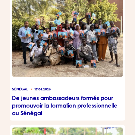
SÉNÉGAL
17.04.2026
De jeunes ambassadeurs formés pour
promouvoir la formation professionnelle
au Sénégal