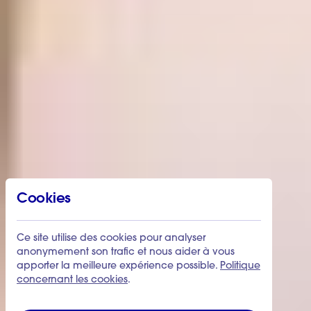
Cookies
Ce site utilise des cookies pour analyser
anonymement son trafic et nous aider à vous
apporter la meilleure expérience possible.
Politique
concernant les cookies
.