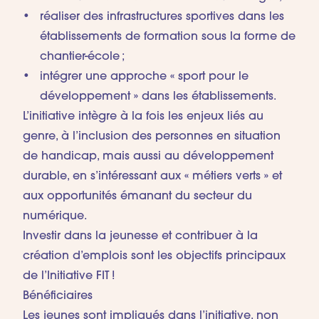
réaliser des infrastructures sportives dans les
établissements de formation sous la forme de
chantier-école ;
intégrer une approche « sport pour le
développement » dans les établissements.
L’initiative intègre à la fois les enjeux liés au
genre, à l’inclusion des personnes en situation
de handicap, mais aussi au développement
durable, en s’intéressant aux « métiers verts » et
aux opportunités émanant du secteur du
numérique.
Investir dans la jeunesse et contribuer à la
création d’emplois sont les objectifs principaux
de l’Initiative FIT !
Bénéficiaires
Les jeunes sont impliqués dans l’initiative, non