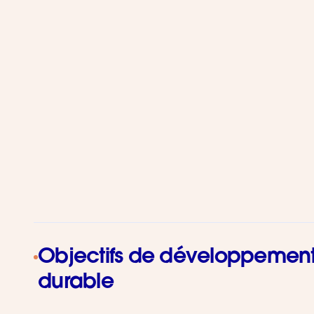
Objectifs de développemen
durable