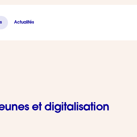
s
Actualités
eunes et digitalisation