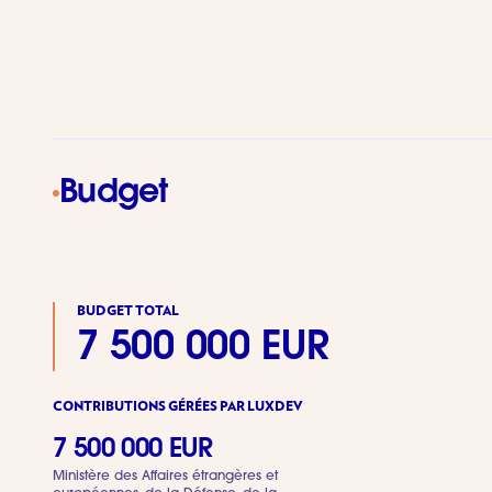
Budget
BUDGET TOTAL
7 500 000 EUR
CONTRIBUTIONS GÉRÉES PAR LUXDEV
7 500 000 EUR
Ministère des Affaires étrangères et