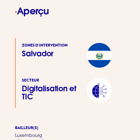
Aperçu
ZONES D’INTERVENTION
Salvador
SECTEUR
Digitalisation et
TIC
BAILLEUR(S)
Luxembourg