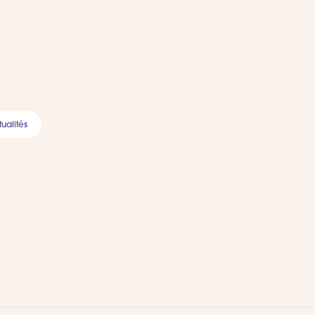
ualités