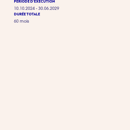
PÉRIODE D'EXÉCUTION
10.10.2024 - 30.06.2029
DURÉE TOTALE
60 mois