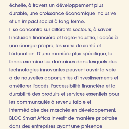
échelle, à travers un développement plus
durable, une croissance économique inclusive
et un impact social à long terme.
Il se concentre sur différents secteurs, à savoir
l'inclusion financière et l'agro-industrie, l'accès à
une énergie propre, les soins de santé et
l'éducation. D’une manière plus spécifique, le
fonds examine les domaines dans lesquels des
technologies innovantes peuvent ouvrir la voie
à de nouvelles opportunités d’investissements et
améliorer l'accès, l'accessibilité financière et la
durabilité des produits et services essentiels pour
les communautés à revenu faible et
intermédiaire des marchés en développement.
BLOC Smart Africa investit de manière prioritaire
dans des entreprises ayant une présence