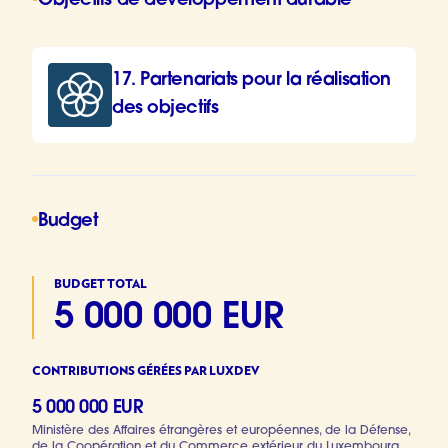
Objectifs de développement durable
17. Partenariats pour la réalisation
des objectifs
Budget
BUDGET TOTAL
5 000 000 EUR
CONTRIBUTIONS GÉRÉES PAR LUXDEV
5 000 000 EUR
Ministère des Affaires étrangères et européennes, de la Défense,
de la Coopération et du Commerce extérieur du Luxembourg