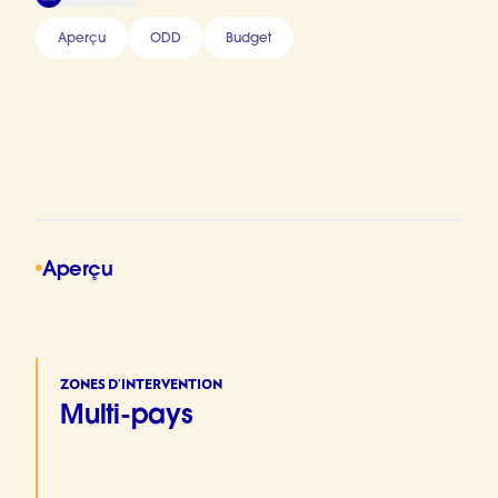
Aperçu
ODD
Budget
Aperçu
ZONES D’INTERVENTION
Multi-pays