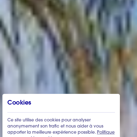
Cookies
Ce site utilise des cookies pour analyser
anonymement son trafic et nous aider à vous
apporter la meilleure expérience possible.
Politique