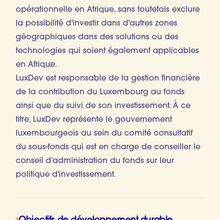
opérationnelle en Afrique, sans toutefois exclure
la possibilité d'investir dans d'autres zones
géographiques dans des solutions ou des
technologies qui soient également applicables
en Afrique.
LuxDev est responsable de la gestion financière
de la contribution du Luxembourg au fonds
ainsi que du suivi de son investissement. À ce
titre, LuxDev représente le gouvernement
luxembourgeois au sein du comité consultatif
du sous-fonds qui est en charge de conseiller le
conseil d’administration du fonds sur leur
politique d'investissement.