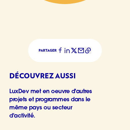
PARTAGER
DÉCOUVREZ AUSSI
LuxDev met en oeuvre d'autres
projets et programmes dans le
même pays ou secteur
d'activité.