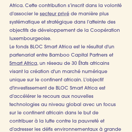
Africa. Cette contribution s’inscrit dans la volonté
d’associer le
secteur privé
de manière plus
systématique et stratégique dans l’atteinte des
objectifs de développement de la Coopération
luxembourgeoise.
Le fonds BLOC Smart Africa est le résultat d'un
partenariat entre Bamboo Capital Partners et
Smart Africa
, un réseau de 30 États africains
visant la création d'un marché numérique
unique sur le continent africain. L'objectif
d'investissement de BLOC Smart Africa est
d’accélérer le recours aux nouvelles
technologies au niveau global avec un focus
sur le continent africain dans le but de
contribuer à la lutte contre la pauvreté et
d’adresser les défis environnementaux à grande