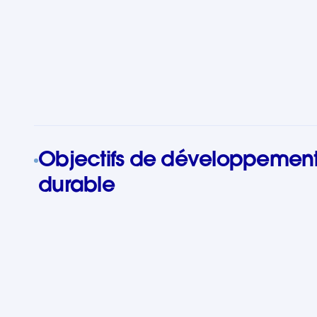
Objectifs de développemen
durable