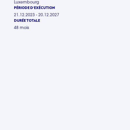
Luxembourg
PÉRIODE D'EXÉCUTION
21.12.2023 - 20.12.2027
DURÉE TOTALE
48 mois