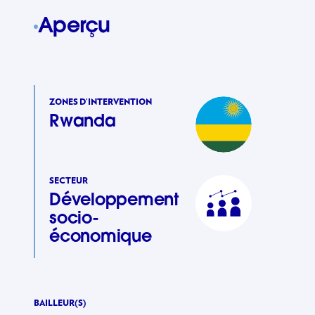
Aperçu
ZONES D’INTERVENTION
Rwanda
SECTEUR
Développement
socio-
économique
BAILLEUR(S)